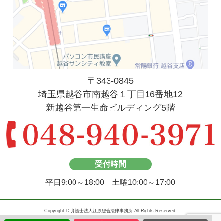
〒343-0845
埼玉県越谷市南越谷１丁目16番地12
新越谷第一生命ビルディング5階
受付時間
平日9:00～18:00 土曜10:00～17:00
Copyright © 弁護士法人江原総合法律事務所 All Rights Reserved.