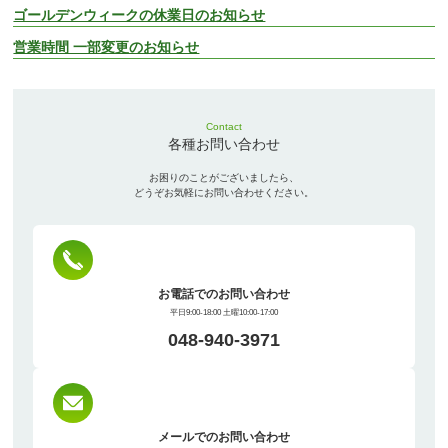
ゴールデンウィークの休業日のお知らせ
営業時間 一部変更のお知らせ
Contact
各種お問い合わせ
お困りのことがございましたら、
どうぞお気軽にお問い合わせください。
お電話でのお問い合わせ
平日9:00-18:00 土曜10:00-17:00
048-940-3971
メールでのお問い合わせ