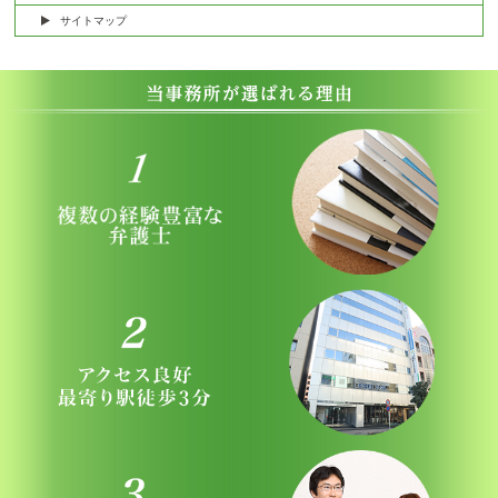
サイトマップ