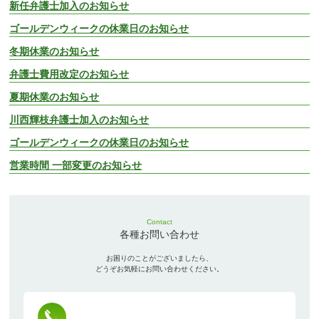
新任弁護士加入のお知らせ
ゴールデンウィークの休業日のお知らせ
冬期休業のお知らせ
弁護士費用改定のお知らせ
夏期休業のお知らせ
川西輝枝弁護士加入のお知らせ
ゴールデンウィークの休業日のお知らせ
営業時間 一部変更のお知らせ
Contact
各種お問い合わせ
お困りのことがございましたら、
どうぞお気軽にお問い合わせください。