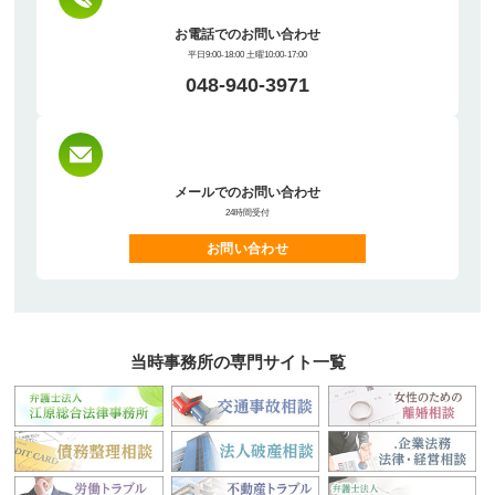
お電話でのお問い合わせ
平日9:00-18:00 土曜10:00-17:00
048-940-3971
メールでのお問い合わせ
24時間受付
お問い合わせ
当時事務所の専門サイト一覧