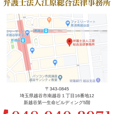
〒343-0845
埼玉県越谷市南越谷１丁目16番地12
新越谷第一生命ビルディング5階