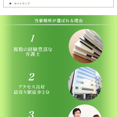
サイトマップ