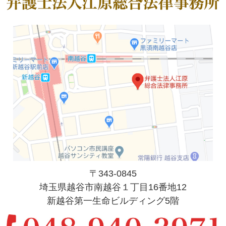
〒343-0845
埼玉県越谷市南越谷１丁目16番地12
新越谷第一生命ビルディング5階