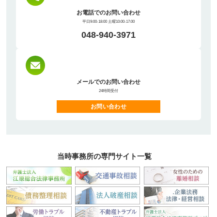
お電話でのお問い合わせ
平日9:00-18:00 土曜10:00-17:00
048-940-3971
メールでのお問い合わせ
24時間受付
お問い合わせ
当時事務所の専門サイト一覧