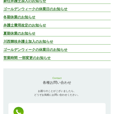
新任弁護士加入のお知らせ
ゴールデンウィークの休業日のお知らせ
冬期休業のお知らせ
弁護士費用改定のお知らせ
夏期休業のお知らせ
川西輝枝弁護士加入のお知らせ
ゴールデンウィークの休業日のお知らせ
営業時間 一部変更のお知らせ
Contact
各種お問い合わせ
お困りのことがございましたら、
どうぞお気軽にお問い合わせください。