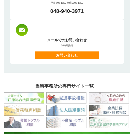
平日9:00-18:00 土曜10:00-17:00
048-940-3971
メールでのお問い合わせ
24時間受付
お問い合わせ
当時事務所の専門サイト一覧