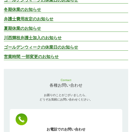
冬期休業のお知らせ
弁護士費用改定のお知らせ
夏期休業のお知らせ
川西輝枝弁護士加入のお知らせ
ゴールデンウィークの休業日のお知らせ
営業時間 一部変更のお知らせ
Contact
各種お問い合わせ
お困りのことがございましたら、
どうぞお気軽にお問い合わせください。
お電話でのお問い合わせ