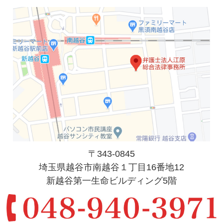
〒343-0845
埼玉県越谷市南越谷１丁目16番地12
新越谷第一生命ビルディング5階