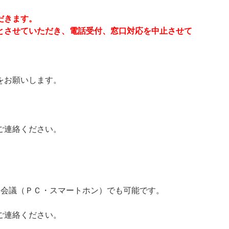
だきます。
とさせていただき、電話受付、窓口対応を中止させて
をお願いします。
ご連絡ください。
ｂ会議（ＰＣ・スマートホン）でも可能です。
ご連絡ください。