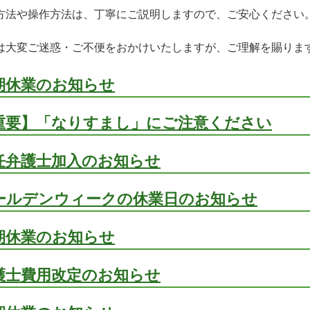
方法や操作方法は、丁寧にご説明しますので、ご安心ください
は大変ご迷惑・ご不便をおかけいたしますが、ご理解を賜りま
期休業のお知らせ
重要】「なりすまし」にご注意ください
任弁護士加入のお知らせ
ールデンウィークの休業日のお知らせ
期休業のお知らせ
護士費用改定のお知らせ