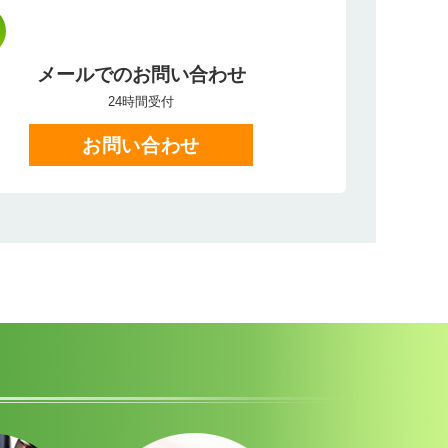
メールでのお問い合わせ
24時間受付
お問い合わせ