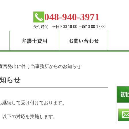
048-940-3971
受付時間 平日9:00-18:00 土曜10:00-17:00
宣言発出に伴う当事務所からのお知らせ
知らせ
も継続して受け付けております。
、以下の対応を実施します。