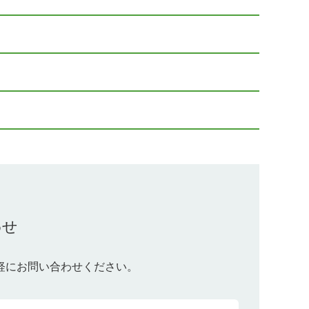
わせ
軽にお問い合わせください。