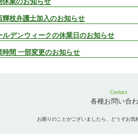
期休業のお知らせ
西輝枝弁護士加入のお知らせ
ールデンウィークの休業日のお知らせ
業時間 一部変更のお知らせ
Contact
各種お問い合
お困りのことがございましたら、
どうぞお気