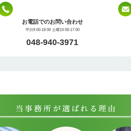
お電話でのお問い合わせ
平日9:00-18:00 土曜10:00-17:00
048-940-3971