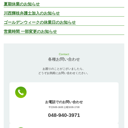
夏期休業のお知らせ
川西輝枝弁護士加入のお知らせ
ゴールデンウィークの休業日のお知らせ
営業時間 一部変更のお知らせ
Contact
各種お問い合わせ
お困りのことがございましたら、
どうぞお気軽にお問い合わせください。
お電話でのお問い合わせ
平日9:00-18:00 土曜10:00-17:00
048-940-3971