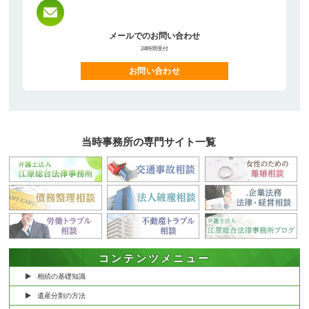
メールでのお問い合わせ
24時間受付
お問い合わせ
当時事務所の専門サイト一覧
コンテンツメニュー
相続の基礎知識
遺産分割の方法