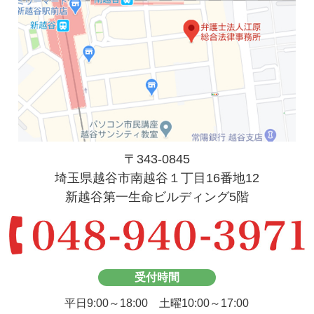
〒343-0845
埼玉県越谷市南越谷１丁目16番地12
新越谷第一生命ビルディング5階
受付時間
平日9:00～18:00 土曜10:00～17:00