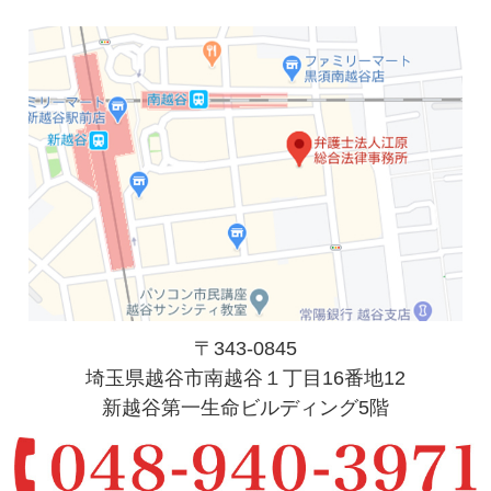
〒343-0845
埼玉県越谷市南越谷１丁目16番地12
新越谷第一生命ビルディング5階