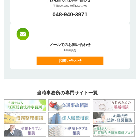
平日9:00-18:00 土曜10:00-17:00
048-940-3971
メールでのお問い合わせ
24時間受付
お問い合わせ
当時事務所の専門サイト一覧